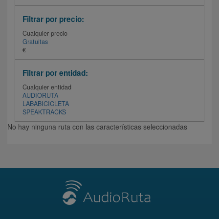
Filtrar por precio:
Cualquier precio
Gratuitas
€
Filtrar por entidad:
Cualquier entidad
AUDIORUTA
LABABICICLETA
SPEAKTRACKS
No hay ninguna ruta con las características seleccionadas