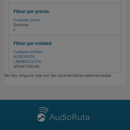
Filtrar por precio:
Cualquier precio
Gratuitas
€
Filtrar por entidad:
Cualquier entidad
AUDIORUTA
LABABICICLETA
SPEAKTRACKS
No hay ninguna ruta con las características seleccionadas