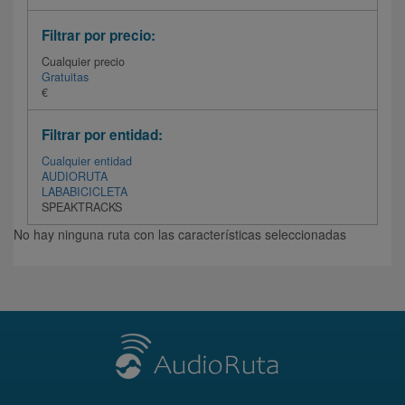
Filtrar por precio:
Cualquier precio
Gratuitas
€
Filtrar por entidad:
Cualquier entidad
AUDIORUTA
LABABICICLETA
SPEAKTRACKS
No hay ninguna ruta con las características seleccionadas