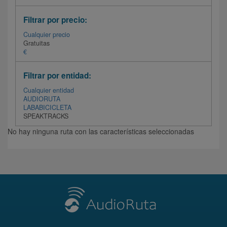
Filtrar por precio:
Cualquier precio
Gratuitas
€
Filtrar por entidad:
Cualquier entidad
AUDIORUTA
LABABICICLETA
SPEAKTRACKS
No hay ninguna ruta con las características seleccionadas