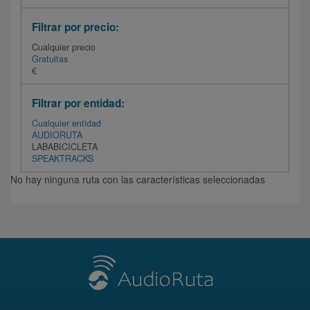
Filtrar por precio:
Cualquier precio
Gratuitas
€
Filtrar por entidad:
Cualquier entidad
AUDIORUTA
LABABICICLETA
SPEAKTRACKS
No hay ninguna ruta con las características seleccionadas