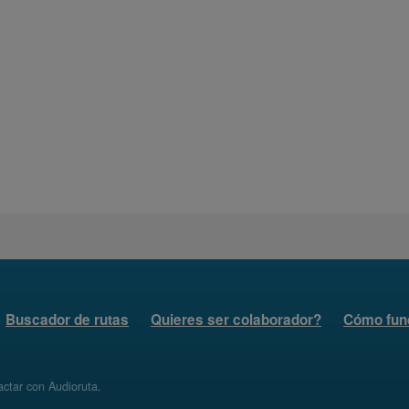
Buscador de rutas
Quieres ser colaborador?
Cómo fun
ctar con Audioruta
.