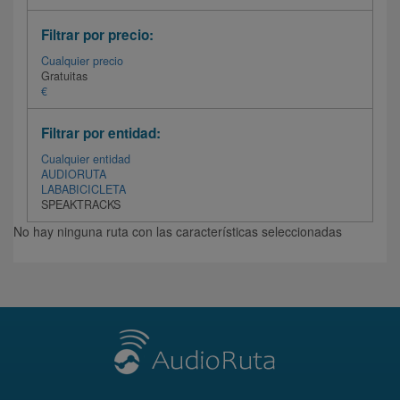
Filtrar por precio:
Cualquier precio
Gratuitas
€
Filtrar por entidad:
Cualquier entidad
AUDIORUTA
LABABICICLETA
SPEAKTRACKS
No hay ninguna ruta con las características seleccionadas