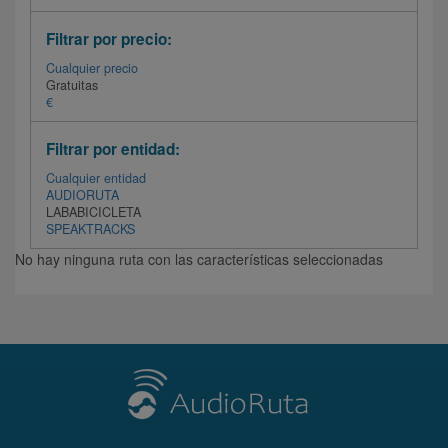
Filtrar por precio:
Cualquier precio
Gratuitas
€
Filtrar por entidad:
Cualquier entidad
AUDIORUTA
LABABICICLETA
SPEAKTRACKS
No hay ninguna ruta con las características seleccionadas