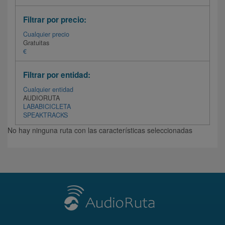
Filtrar por precio:
Cualquier precio
Gratuitas
€
Filtrar por entidad:
Cualquier entidad
AUDIORUTA
LABABICICLETA
SPEAKTRACKS
No hay ninguna ruta con las características seleccionadas