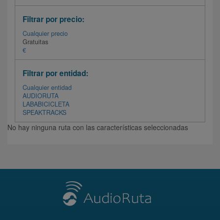
Filtrar por precio:
Cualquier precio
Gratuitas
€
Filtrar por entidad:
Cualquier entidad
AUDIORUTA
LABABICICLETA
SPEAKTRACKS
No hay ninguna ruta con las características seleccionadas