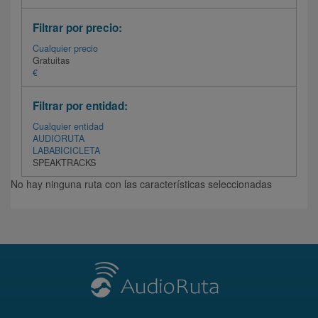
Filtrar por precio:
Cualquier precio
Gratuitas
€
Filtrar por entidad:
Cualquier entidad
AUDIORUTA
LABABICICLETA
SPEAKTRACKS
No hay ninguna ruta con las características seleccionadas