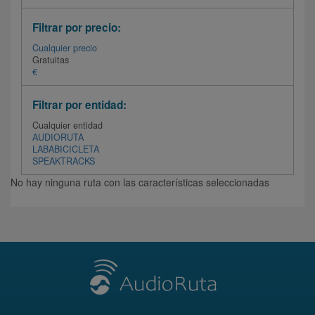
Filtrar por precio:
Cualquier precio
Gratuitas
€
Filtrar por entidad:
Cualquier entidad
AUDIORUTA
LABABICICLETA
SPEAKTRACKS
No hay ninguna ruta con las características seleccionadas