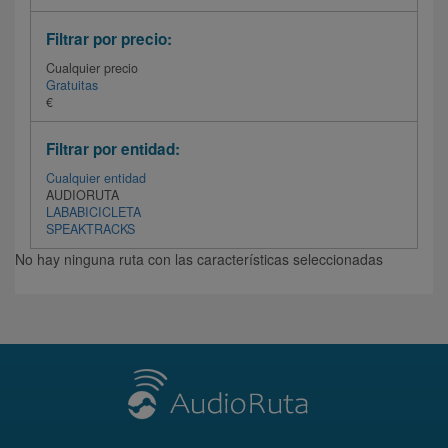
Filtrar por precio:
Cualquier precio
Gratuitas
€
Filtrar por entidad:
Cualquier entidad
AUDIORUTA
LABABICICLETA
SPEAKTRACKS
No hay ninguna ruta con las características seleccionadas