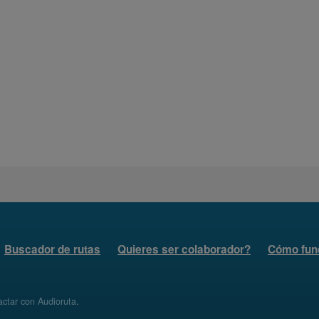
Buscador de rutas
Quieres ser colaborador?
Cómo fun
ctar con Audioruta
.