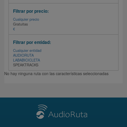
Filtrar por precio:
Cualquier precio
Gratuitas
€
Filtrar por entidad:
Cualquier entidad
AUDIORUTA
LABABICICLETA
SPEAKTRACKS
No hay ninguna ruta con las características seleccionadas