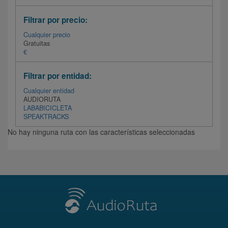
Filtrar por precio:
Cualquier precio
Gratuitas
€
Filtrar por entidad:
Cualquier entidad
AUDIORUTA
LABABICICLETA
SPEAKTRACKS
No hay ninguna ruta con las características seleccionadas