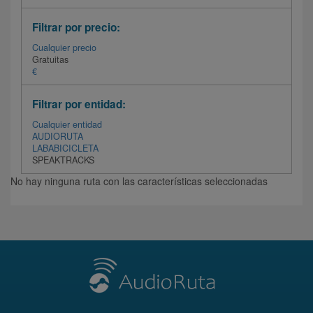
Filtrar por precio:
Cualquier precio
Gratuitas
€
Filtrar por entidad:
Cualquier entidad
AUDIORUTA
LABABICICLETA
SPEAKTRACKS
No hay ninguna ruta con las características seleccionadas