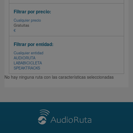
Filtrar por precio:
Cualquier precio
Gratuitas
€
Filtrar por entidad:
Cualquier entidad
AUDIORUTA
LABABICICLETA
SPEAKTRACKS
No hay ninguna ruta con las características seleccionadas