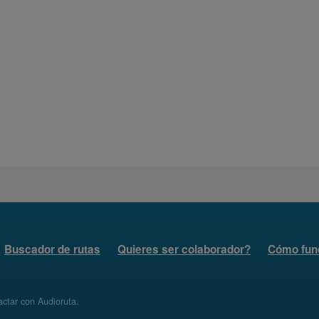
Buscador de rutas
Quieres ser colaborador?
Cómo fun
ctar con Audioruta
.