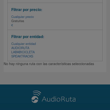
Filtrar por precio:
Cualquier precio
Gratuitas
€
Filtrar por entidad:
Cualquier entidad
AUDIORUTA
LABABICICLETA
SPEAKTRACKS
No hay ninguna ruta con las características seleccionadas