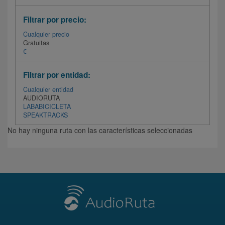
Filtrar por precio:
Cualquier precio
Gratuitas
€
Filtrar por entidad:
Cualquier entidad
AUDIORUTA
LABABICICLETA
SPEAKTRACKS
No hay ninguna ruta con las características seleccionadas