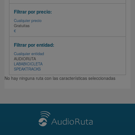
Filtrar por precio:
Cualquier precio
Gratuitas
€
Filtrar por entidad:
Cualquier entidad
AUDIORUTA
LABABICICLETA
SPEAKTRACKS
No hay ninguna ruta con las características seleccionadas