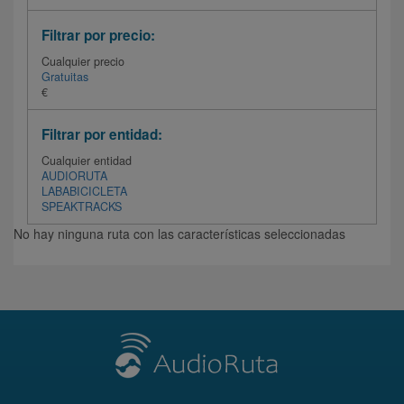
Filtrar por precio:
Cualquier precio
Gratuitas
€
Filtrar por entidad:
Cualquier entidad
AUDIORUTA
LABABICICLETA
SPEAKTRACKS
No hay ninguna ruta con las características seleccionadas