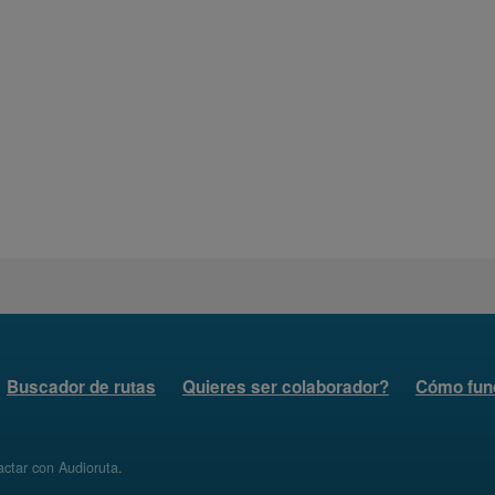
Buscador de rutas
Quieres ser colaborador?
Cómo fun
ctar con Audioruta
.