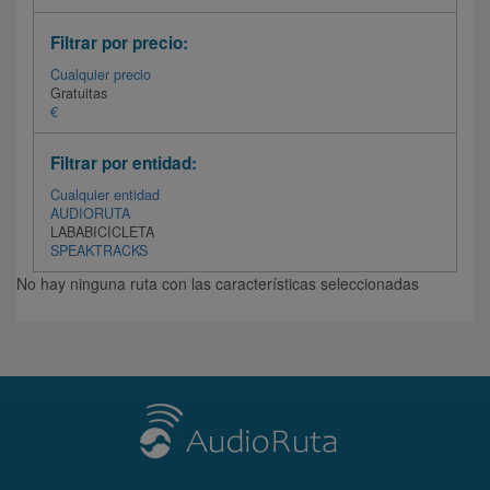
Filtrar por precio:
Cualquier precio
Gratuitas
€
Filtrar por entidad:
Cualquier entidad
AUDIORUTA
LABABICICLETA
SPEAKTRACKS
No hay ninguna ruta con las características seleccionadas