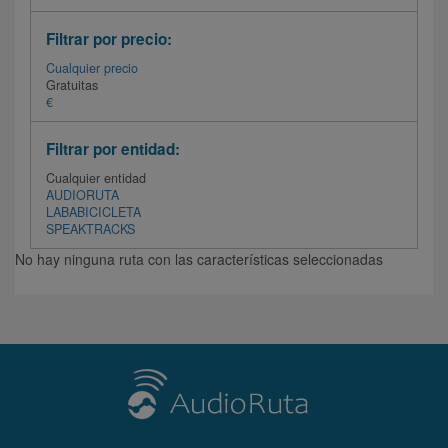
Filtrar por precio:
Cualquier precio
Gratuitas
€
Filtrar por entidad:
Cualquier entidad
AUDIORUTA
LABABICICLETA
SPEAKTRACKS
No hay ninguna ruta con las características seleccionadas