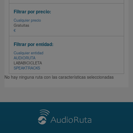
Filtrar por precio:
Cualquier precio
Gratuitas
€
Filtrar por entidad:
Cualquier entidad
AUDIORUTA
LABABICICLETA
SPEAKTRACKS
No hay ninguna ruta con las características seleccionadas