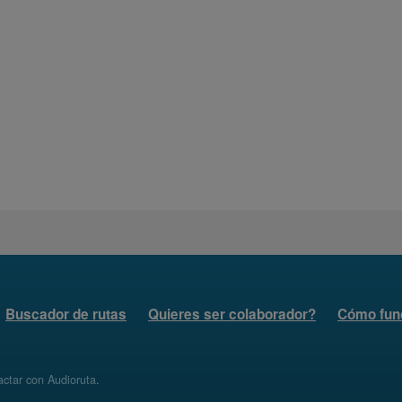
Buscador de rutas
Quieres ser colaborador?
Cómo fun
ctar con Audioruta
.