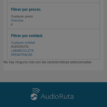
Filtrar por precio:
Cualquier precio
Gratuitas
€
Filtrar por entidad:
Cualquier entidad
AUDIORUTA
LABABICICLETA
SPEAKTRACKS
No hay ninguna ruta con las características seleccionadas