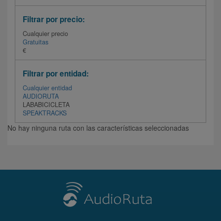
Filtrar por precio:
Cualquier precio
Gratuitas
€
Filtrar por entidad:
Cualquier entidad
AUDIORUTA
LABABICICLETA
SPEAKTRACKS
No hay ninguna ruta con las características seleccionadas