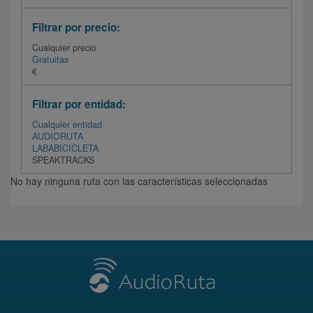
Filtrar por precio:
Cualquier precio
Gratuitas
€
Filtrar por entidad:
Cualquier entidad
AUDIORUTA
LABABICICLETA
SPEAKTRACKS
No hay ninguna ruta con las características seleccionadas