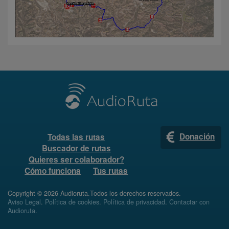
Donación
Todas las rutas
Buscador de rutas
Quieres ser colaborador?
Cómo funciona
Tus rutas
Copyright © 2026 Audioruta.Todos los derechos reservados.
Aviso Legal
.
Política de cookies
.
Política de privacidad
.
Contactar con
Audioruta
.