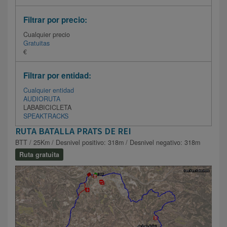
Filtrar por precio:
Cualquier precio
Gratuitas
€
Filtrar por entidad:
Cualquier entidad
AUDIORUTA
LABABICICLETA
SPEAKTRACKS
RUTA BATALLA PRATS DE REI
BTT / 25Km / Desnivel positivo: 318m / Desnivel negativo: 318m
Ruta gratuita