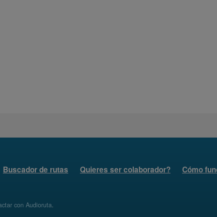
Buscador de rutas
Quieres ser colaborador?
Cómo fun
ctar con Audioruta
.