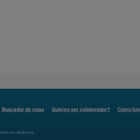
Buscador de rutas
Quieres ser colaborador?
Cómo fun
ctar con Audioruta
.