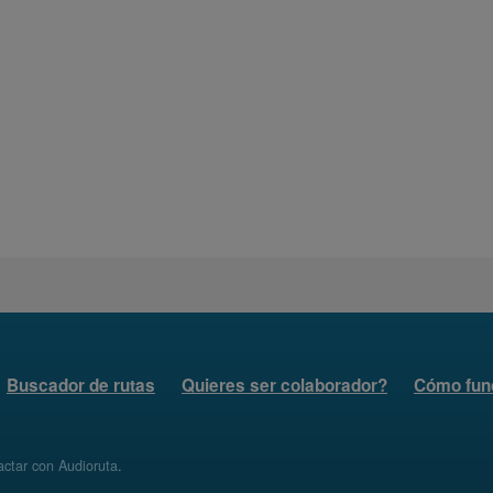
Buscador de rutas
Quieres ser colaborador?
Cómo fun
ctar con Audioruta
.