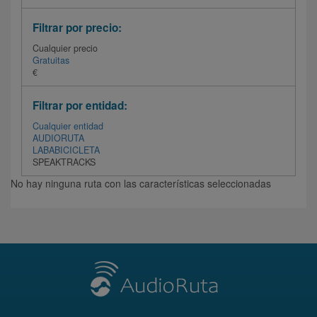
Filtrar por precio:
Cualquier precio
Gratuitas
€
Filtrar por entidad:
Cualquier entidad
AUDIORUTA
LABABICICLETA
SPEAKTRACKS
No hay ninguna ruta con las características seleccionadas