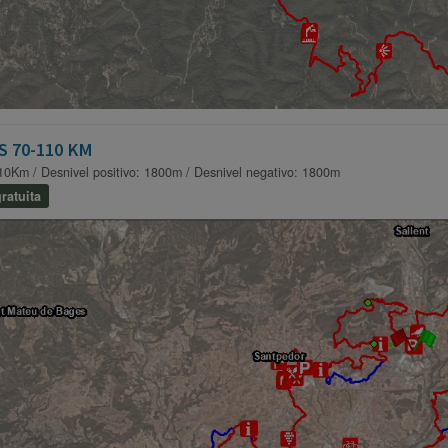
S 70-110 KM
10Km / Desnivel positivo: 1800m / Desnivel negativo: 1800m
ratuita