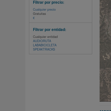
Filtrar por precio:
Cualquier precio
Gratuitas
€
Filtrar por entidad:
Cualquier entidad
AUDIORUTA
LABABICICLETA
SPEAKTRACKS