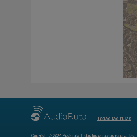
Todas las rutas
Copyright © 2026 Audioruta.Todos los derechos reservados.