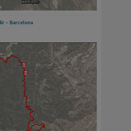
dir – Barcelona