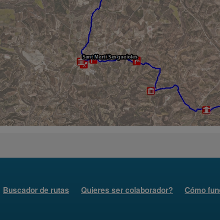
Buscador de rutas
Quieres ser colaborador?
Cómo fun