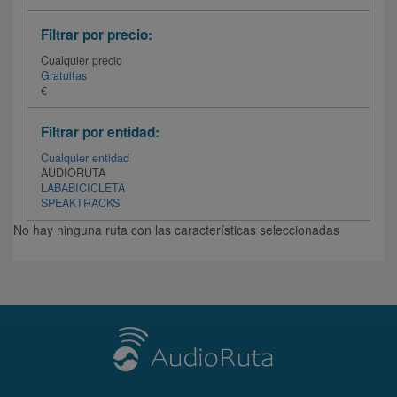
Filtrar por precio:
Cualquier precio
Gratuitas
€
Filtrar por entidad:
Cualquier entidad
AUDIORUTA
LABABICICLETA
SPEAKTRACKS
No hay ninguna ruta con las características seleccionadas