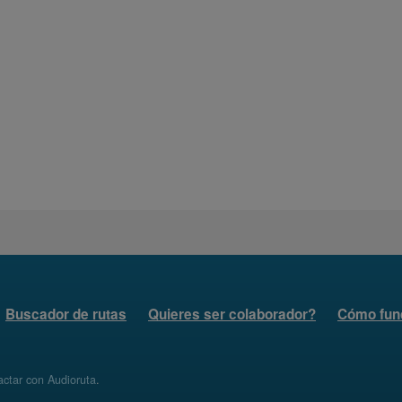
Buscador de rutas
Quieres ser colaborador?
Cómo fun
ctar con Audioruta
.