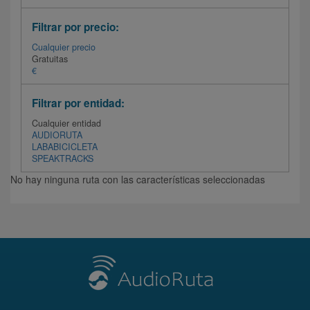
Filtrar por precio:
Cualquier precio
Gratuitas
€
Filtrar por entidad:
Cualquier entidad
AUDIORUTA
LABABICICLETA
SPEAKTRACKS
No hay ninguna ruta con las características seleccionadas