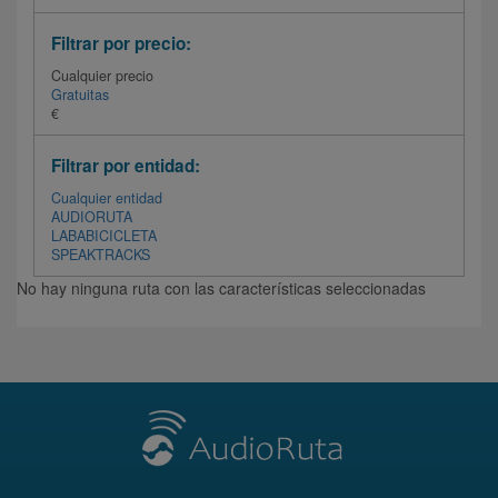
Filtrar por precio:
Cualquier precio
Gratuitas
€
Filtrar por entidad:
Cualquier entidad
AUDIORUTA
LABABICICLETA
SPEAKTRACKS
No hay ninguna ruta con las características seleccionadas