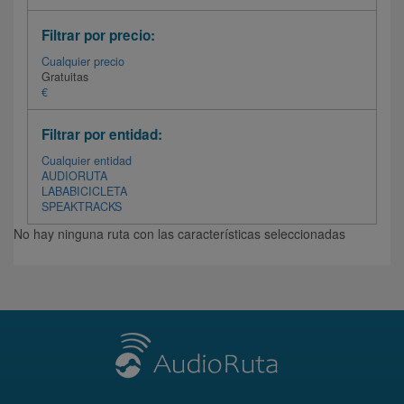
Filtrar por precio:
Cualquier precio
Gratuitas
€
Filtrar por entidad:
Cualquier entidad
AUDIORUTA
LABABICICLETA
SPEAKTRACKS
No hay ninguna ruta con las características seleccionadas