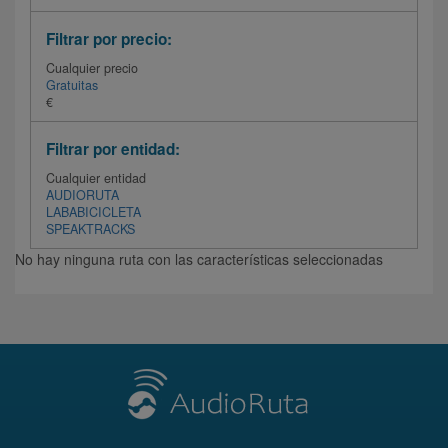
Filtrar por precio:
Cualquier precio
Gratuitas
€
Filtrar por entidad:
Cualquier entidad
AUDIORUTA
LABABICICLETA
SPEAKTRACKS
No hay ninguna ruta con las características seleccionadas