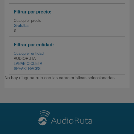
Filtrar por precio:
Cualquier precio
Gratuitas
€
Filtrar por entidad:
Cualquier entidad
AUDIORUTA
LABABICICLETA
SPEAKTRACKS
No hay ninguna ruta con las características seleccionadas