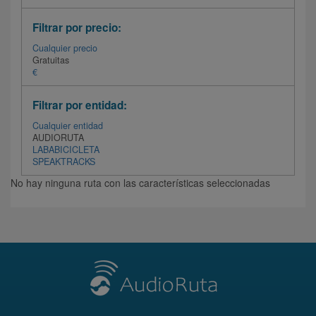
Filtrar por precio:
Cualquier precio
Gratuitas
€
Filtrar por entidad:
Cualquier entidad
AUDIORUTA
LABABICICLETA
SPEAKTRACKS
No hay ninguna ruta con las características seleccionadas