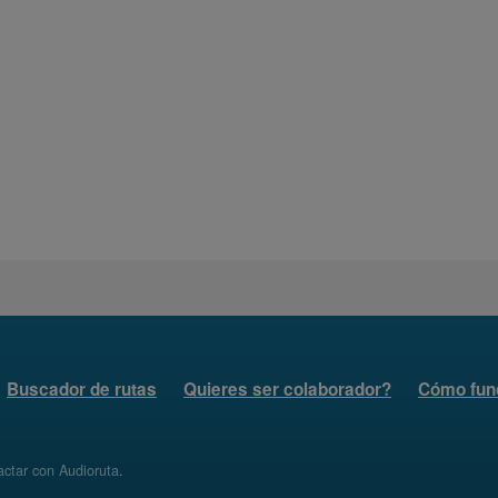
Buscador de rutas
Quieres ser colaborador?
Cómo fun
ctar con Audioruta
.