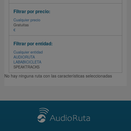
Filtrar por precio:
Cualquier precio
Gratuitas
€
Filtrar por entidad:
Cualquier entidad
AUDIORUTA
LABABICICLETA
SPEAKTRACKS
No hay ninguna ruta con las características seleccionadas