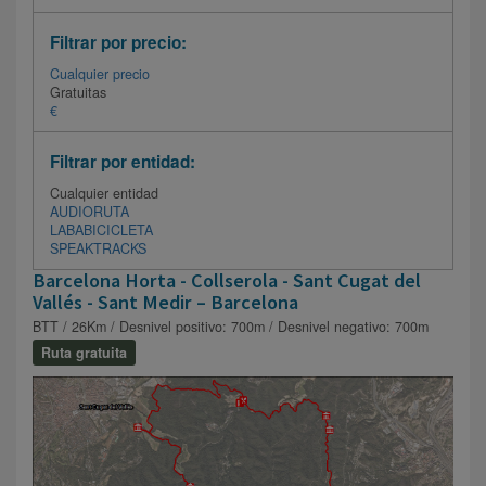
Filtrar por precio:
Cualquier precio
Gratuitas
€
Filtrar por entidad:
Cualquier entidad
AUDIORUTA
LABABICICLETA
SPEAKTRACKS
Barcelona Horta - Collserola - Sant Cugat del
Vallés - Sant Medir – Barcelona
BTT / 26Km / Desnivel positivo: 700m / Desnivel negativo: 700m
Ruta gratuita