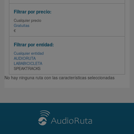
Filtrar por precio:
Cualquier precio
Gratuitas
€
Filtrar por entidad:
Cualquier entidad
AUDIORUTA
LABABICICLETA
SPEAKTRACKS
No hay ninguna ruta con las características seleccionadas