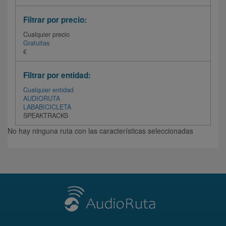
Filtrar por precio:
Cualquier precio
Gratuitas
€
Filtrar por entidad:
Cualquier entidad
AUDIORUTA
LABABICICLETA
SPEAKTRACKS
No hay ninguna ruta con las características seleccionadas